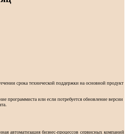
течении срока технической поддержки на основной продукт
ние программиста или если потребуется обновление версии
та.
нная автоматизация бизнес-процессов сервисных компаний