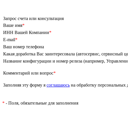
Запрос счета или консультация
Ваше имя
*
ИНН Вашей Компании
*
E-mail
*
Ваш номер телефона
Какая доработка Вас заинтересовала (автосервис, сервисный цен
Название конфигурации и номер релиза (например, Управление т
Комментарий или вопрос
*
Заполняя эту форму я
соглашаюсь
на обработку персональных
*
- Поля, обязательные для заполнения