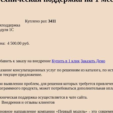
Куплено раз:
3411
ена:
4 500.00 руб.
бавить к заказу на внедрение
Купить в 1 клик
Заказать Демо
азание консультационных услуг по решениям из каталога, по ис
и текущее предложение.
и выявлении проблем, для решения которых требуется привлече
ограммного продукта, может потребоваться дополнительная опла
хническая поддержка осуществляется в чате сайта.
Внедрения и отзывы клиентов
новное направление компании «Первый модуль» - это совреме