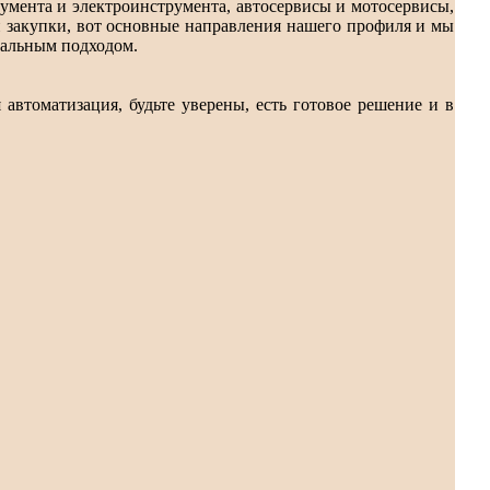
умента и электроинструмента, автосервисы и мотосервисы,
и закупки, вот основные направления нашего профиля и мы
уальным подходом.
 автоматизация, будьте уверены, есть готовое решение и в