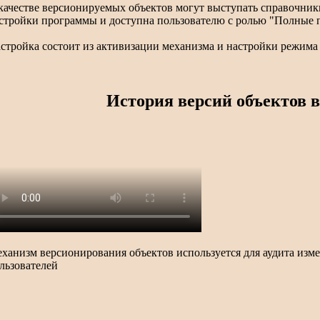
качестве версионируемых объектов могут выступать справочник
стройки программы и доступна пользователю с ролью "Полные 
стройка состоит из активизации механизма и настройки режима
История версий объектов в
ханизм версионирования объектов используется для аудита изм
льзователей