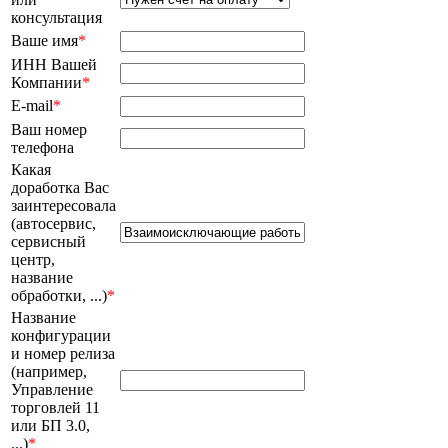
консультация
Ваше имя
*
ИНН Вашей
Компании
*
E-mail
*
Ваш номер
телефона
Какая
доработка Вас
заинтересовала
(автосервис,
сервисный
центр,
название
обработки, ...)
*
Название
конфигурации
и номер релиза
(например,
Управление
торговлей 11
или БП 3.0,
...)
*