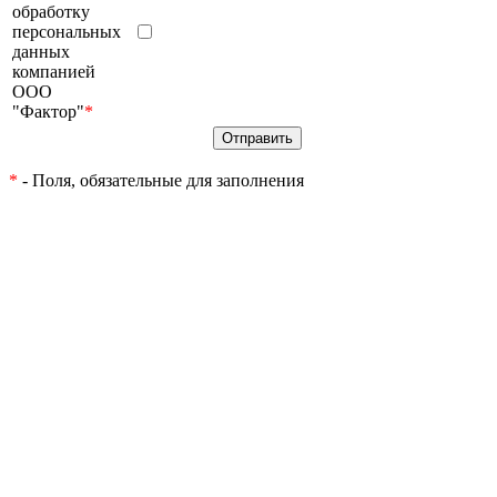
обработку
персональных
данных
компанией
ООО
"Фактор"
*
*
- Поля, обязательные для заполнения