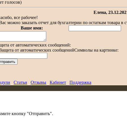
ет голосов)
Елена
, 23.12.202
асибо, все рабочее!
Вас можно заказать отчет для бухгалтерии по остаткам товара в
Ваше имя:
щита от автоматических сообщений:
Символы на картинке:
дули
Статьи
Отзывы
Кабинет
Поддержка
жмите кнопку "Отправить".