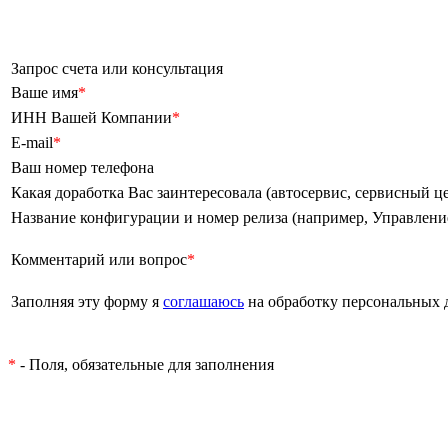
Запрос счета или консультация
Ваше имя
*
ИНН Вашей Компании
*
E-mail
*
Ваш номер телефона
Какая доработка Вас заинтересовала (автосервис, сервисный цен
Название конфигурации и номер релиза (например, Управление т
Комментарий или вопрос
*
Заполняя эту форму я
соглашаюсь
на обработку персональных
*
- Поля, обязательные для заполнения