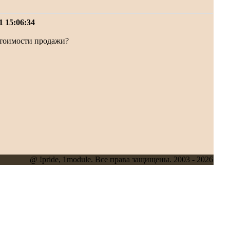
1 15:06:34
 стоимости продажи?
@ !pride, 1module. Все права защищены. 2003 - 2026