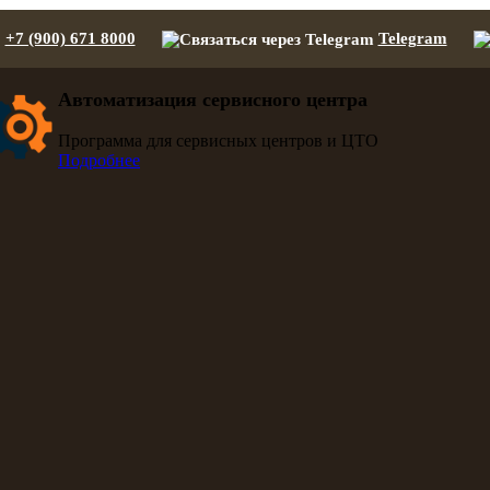
+7 (900) 671 8000
Telegram
Автоматизация сервисного центра
Программа для сервисных центров и ЦТО
Подробнее