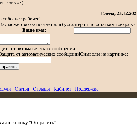
ет голосов)
Елена
, 23.12.202
асибо, все рабочее!
Вас можно заказать отчет для бухгалтерии по остаткам товара в
Ваше имя:
щита от автоматических сообщений:
Символы на картинке:
дули
Статьи
Отзывы
Кабинет
Поддержка
жмите кнопку "Отправить".