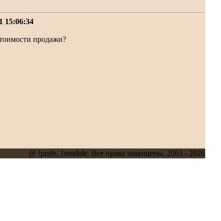
1 15:06:34
 стоимости продажи?
@ !pride, 1module. Все права защищены. 2003 - 2026