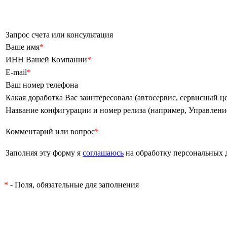
Запрос счета или консультация
Ваше имя
*
ИНН Вашей Компании
*
E-mail
*
Ваш номер телефона
Какая доработка Вас заинтересовала (автосервис, сервисный цен
Название конфигурации и номер релиза (например, Управление т
Комментарий или вопрос
*
Заполняя эту форму я
соглашаюсь
на обработку персональных
*
- Поля, обязательные для заполнения