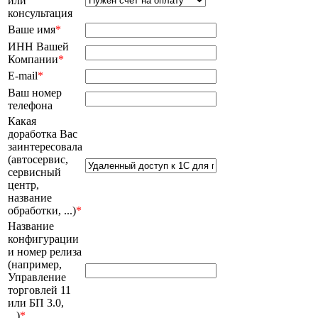
консультация
Ваше имя
*
ИНН Вашей
Компании
*
E-mail
*
Ваш номер
телефона
Какая
доработка Вас
заинтересовала
(автосервис,
сервисный
центр,
название
обработки, ...)
*
Название
конфигурации
и номер релиза
(например,
Управление
торговлей 11
или БП 3.0,
...)
*