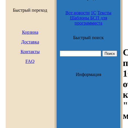
Быстрый переход
Все новости
1С
Тексты
Шаблоны БСП для
программиста
Корзина
Быстрый поиск
Доставка
С
Контакты
п
FAQ
Информация
о
к
м