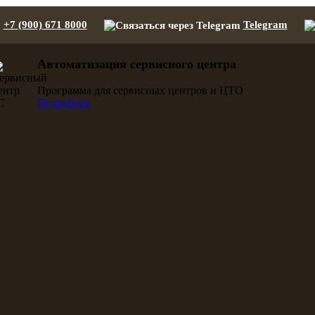
+7 (900) 671 8000
Telegram
Автоматизация сервисного центра
Программа для сервисных центров и ЦТО
Подробнее