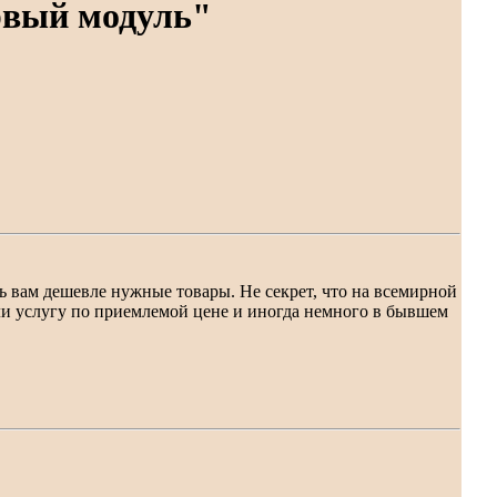
рвый модуль"
ь вам дешевле нужные товары. Не секрет, что на всемирной
и услугу по приемлемой цене и иногда немного в бывшем