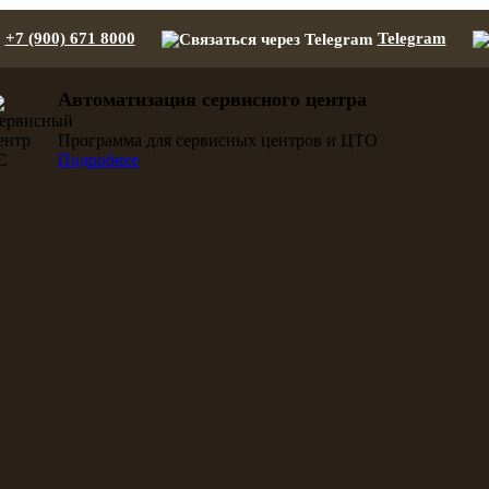
+7 (900) 671 8000
Telegram
Автоматизация сервисного центра
Программа для сервисных центров и ЦТО
Подробнее