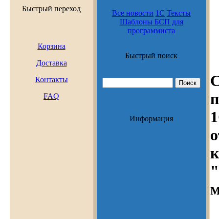
Быстрый переход
Все новости
1С
Тексты
Шаблоны БСП для
программиста
Корзина
Быстрый поиск
Доставка
С
Контакты
п
FAQ
Информация
о
к
м