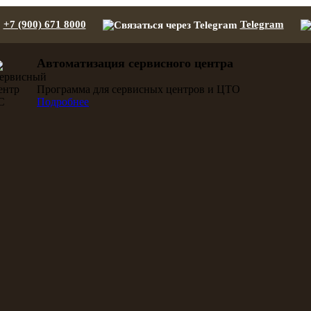
+7 (900) 671 8000
Telegram
Автоматизация сервисного центра
Программа для сервисных центров и ЦТО
Подробнее