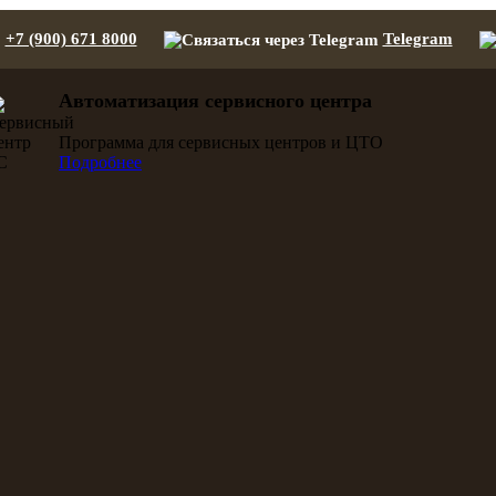
+7 (900) 671 8000
Telegram
Автоматизация сервисного центра
Программа для сервисных центров и ЦТО
Подробнее