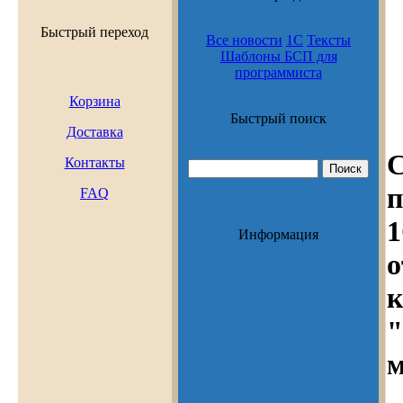
Быстрый переход
Все новости
1С
Тексты
Шаблоны БСП для
программиста
Корзина
Быстрый поиск
Доставка
С
Контакты
п
FAQ
Информация
о
к
м