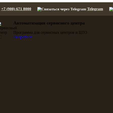
+7 (900) 671 8000
Telegram
Автоматизация сервисного центра
Программа для сервисных центров и ЦТО
Подробнее