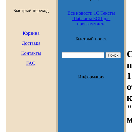
Быстрый переход
Все новости
1С
Тексты
Шаблоны БСП для
программиста
Корзина
Быстрый поиск
Доставка
С
Контакты
п
FAQ
Информация
о
к
м