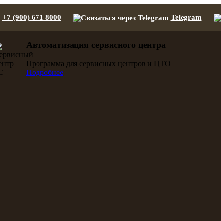
+7 (900) 671 8000
Telegram
Автоматизация сервисного центра
Программа для сервисных центров и ЦТО
Подробнее