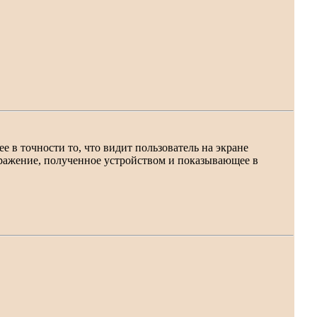
 в точности то, что видит пользователь на экране
бражение, полученное устройством и показывающее в