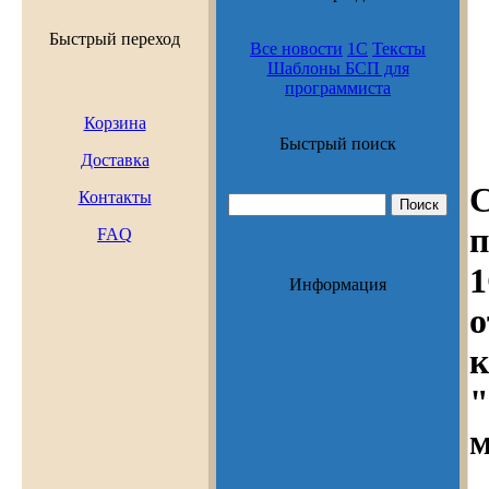
Быстрый переход
Все новости
1С
Тексты
Шаблоны БСП для
программиста
Корзина
Быстрый поиск
Доставка
С
Контакты
п
FAQ
Информация
о
к
м