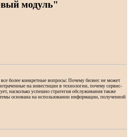
рвый модуль"
ая все более конкретные вопросы: Почему бизнес не может
отраченные на инвестиции в технологии, почему сервис-
ирует, насколько успешно стратегия обслуживания также
темы основана на использовании информации, полученной