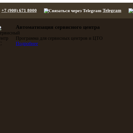
+7 (900) 671 8000
Telegram
Автоматизация сервисного центра
Программа для сервисных центров и ЦТО
Подробнее