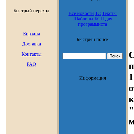
Быстрый переход
Все новости
1С
Тексты
Шаблоны БСП для
программиста
Корзина
Быстрый поиск
Доставка
С
Контакты
п
FAQ
Информация
о
к
м