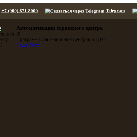
+7 (900) 671 8000
Telegram
Автоматизация сервисного центра
Программа для сервисных центров и ЦТО
Подробнее