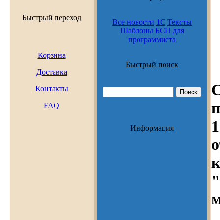
Быстрый переход
Все новости
1С
Тексты
Шаблоны БСП для
программиста
Корзина
Быстрый поиск
Доставка
С
Контакты
п
FAQ
Информация
о
к
м