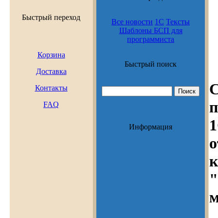
Быстрый переход
Все новости
1С
Тексты
Шаблоны БСП для
программиста
Корзина
Быстрый поиск
Доставка
С
Контакты
п
FAQ
Информация
о
к
м