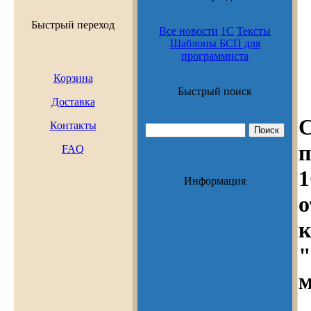
Быстрый переход
Все новости
1С
Тексты
Шаблоны БСП для
программиста
Корзина
Быстрый поиск
Доставка
С
Контакты
п
FAQ
Информация
о
к
м