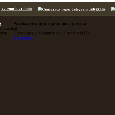
+7 (900) 671 8000
Telegram
Автоматизация сервисного центра
Программа для сервисных центров и ЦТО
Подробнее