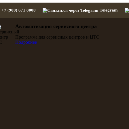
+7 (900) 671 8000
Telegram
Автоматизация сервисного центра
Программа для сервисных центров и ЦТО
Подробнее