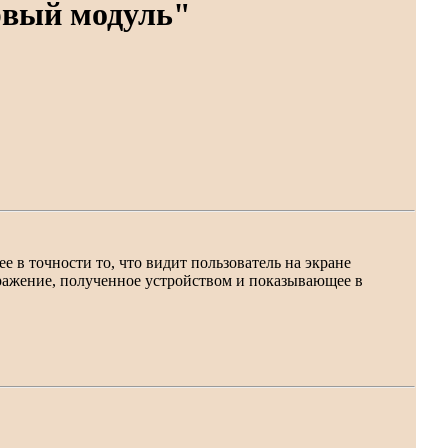
рвый модуль"
 в точности то, что видит пользователь на экране
бражение, полученное устройством и показывающее в