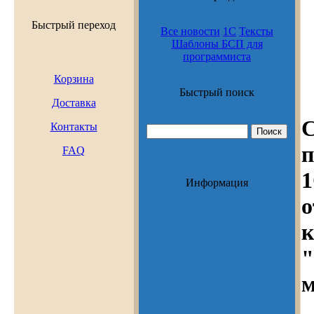
Быстрый переход
Все новости
1С
Тексты
Шаблоны БСП для
программиста
Корзина
Быстрый поиск
Доставка
С
Контакты
п
FAQ
Информация
о
к
м