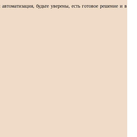
 автоматизация, будьте уверены, есть готовое решение и в