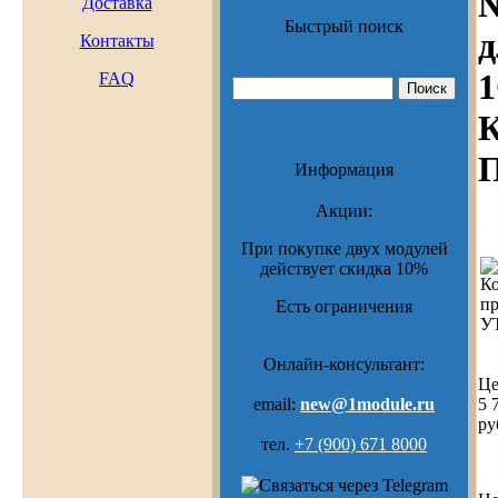
Доставка
Быстрый поиск
д
Контакты
1
FAQ
К
П
Информация
Акции:
При покупке двух модулей
действует скидка 10%
Есть ограничения
Онлайн-консультант:
Це
5 
email:
new@1module.ru
ру
тел.
+7 (900) 671 8000