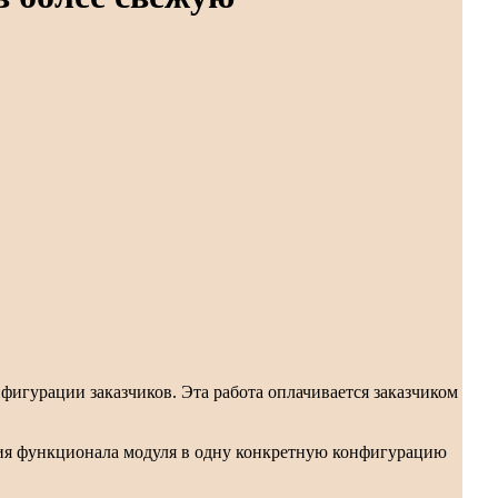
игурации заказчиков. Эта работа оплачивается заказчиком
ения функционала модуля в одну конкретную конфигурацию