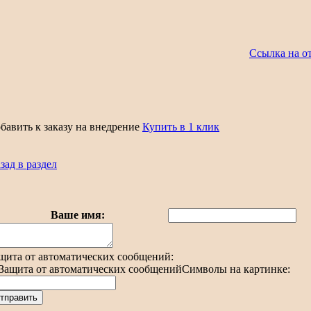
Ссылка на о
бавить к заказу на внедрение
Купить в 1 клик
зад в раздел
Ваше имя:
щита от автоматических сообщений:
Символы на картинке: