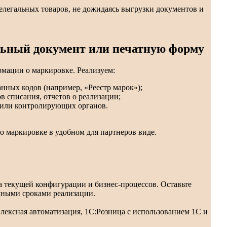
елегальных товаров, не дожидаясь выгрузки документов и
ьный документ или печатную форму
мации о маркировке. Реализуем:
нных кодов (например, «Реестр марок»);
 списания, отчетов о реализации;
 или контролирующих органов.
о маркировке в удобном для партнеров виде.
а текущей конфигурации и бизнес-процессов. Оставьте
чными сроками реализации.
лексная автоматизация, 1С:Розница с использованием 1С и