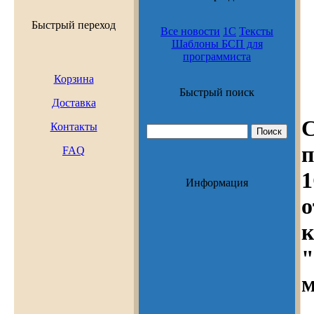
Быстрый переход
Все новости
1С
Тексты
Шаблоны БСП для
программиста
Корзина
Быстрый поиск
Доставка
С
Контакты
п
FAQ
Информация
о
к
м