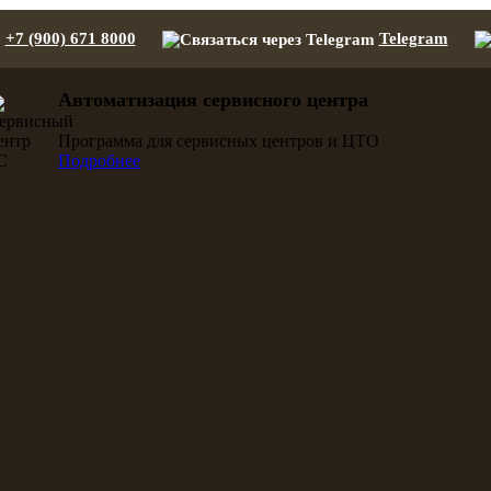
+7 (900) 671 8000
Telegram
Автоматизация сервисного центра
Программа для сервисных центров и ЦТО
Подробнее